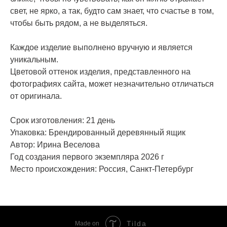
свет, не ярко, а так, будто сам знает, что счастье в том,
чтобы быть рядом, а не выделяться.
Каждое изделие выполнено вручную и является
уникальным.
Цветовой оттенок изделия, представленного на
фотографиях сайта, может незначительно отличаться
от оригинала.
Срок изготовления: 21 день
Упаковка: Брендированный деревянный ящик
Автор: Ирина Веселова
Год создания первого экземпляра 2026 г
Место происхождения: Россия, Санкт-Петербург
Tilda
Made on