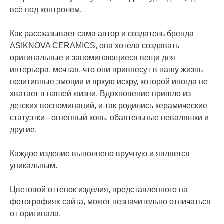
всё под контролем.
Как рассказывает сама автор и создатель бренда
ASIKNOVA CERAMICS, она хотела создавать
оригинальные и запоминающиеся вещи для
интерьера, мечтая, что они привнесут в нашу жизнь
позитивные эмоции и яркую искру, которой иногда не
хватает в нашей жизни. Вдохновение пришло из
детских воспоминаний, и так родились керамические
статуэтки - огненный конь, обаятельные неваляшки и
другие.
Каждое изделие выполнено вручную и является
уникальным.
Цветовой оттенок изделия, представленного на
фотографиях сайта, может незначительно отличаться
от оригинала.