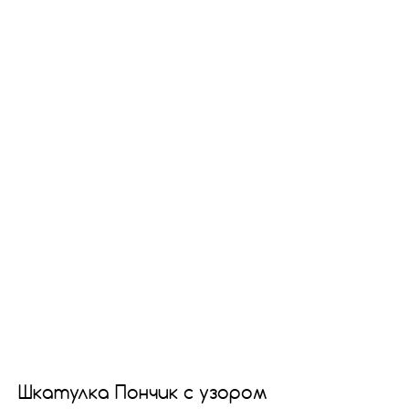
Шкатулка Пончик с узором