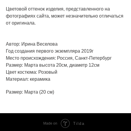
Цветовой оттенок изделия, представленного на
фотографиях сайта, может незначительно отличаться
от оригинала.
Автор: Ирина Веселова
Год создания первого экземпляра 2019г
Место происхождения: Россия, Санкт-Петербург
Размер: Марта высота 20см, диаметр 12см
Цвет костюма: Розовый
Материал: керамика
Размер: Марта (20 см)
Tilda
Made on