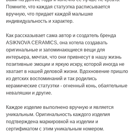
Помните, что каждая статуэтка расписывается
вручную, что придает каждой малышке
индивидуальность и характер.
Как рассказывает сама автор и создатель бренда
ASIKNOVA CERAMICS, она хотела создавать
оригинальные и запоминающиеся вещи для
интерьера, мечтая, что они привнесут в нашу жизнь
позитивные эмоции и яркую искру, которой иногда не
хватает в нашей деловой жизни. Вдохновение пришло
из детских воспоминаний и так родились
керамические статуэтки - огненный конь, обаятельные
неваляшки и другие.
Каждое изделие выполнено вручную и является
уникальным. Оригинальность каждого изделия
подтверждена маркировкой на изделии и
сертификатом с этим уникальным номером.