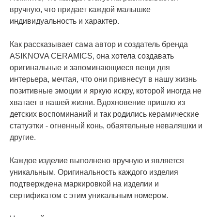
вручную, что придает каждой малышке
индивидуальность и характер.
Как рассказывает сама автор и создатель бренда
ASIKNOVA CERAMICS, она хотела создавать
оригинальные и запоминающиеся вещи для
интерьера, мечтая, что они привнесут в нашу жизнь
позитивные эмоции и яркую искру, которой иногда не
хватает в нашей жизни. Вдохновение пришло из
детских воспоминаний и так родились керамические
статуэтки - огненный конь, обаятельные неваляшки и
другие.
Каждое изделие выполнено вручную и является
уникальным. Оригинальность каждого изделия
подтверждена маркировкой на изделии и
сертификатом с этим уникальным номером.