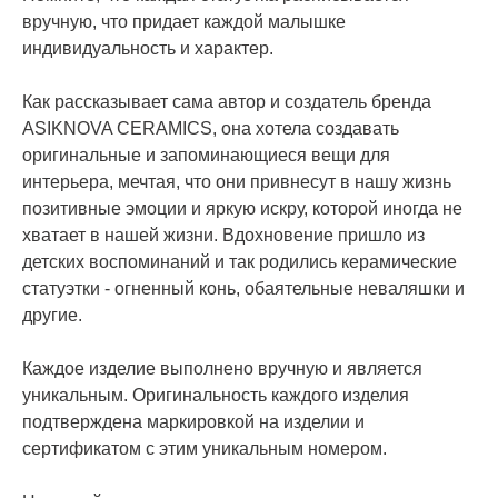
вручную, что придает каждой малышке
индивидуальность и характер.
Как рассказывает сама автор и создатель бренда
ASIKNOVA CERAMICS, она хотела создавать
оригинальные и запоминающиеся вещи для
интерьера, мечтая, что они привнесут в нашу жизнь
позитивные эмоции и яркую искру, которой иногда не
хватает в нашей жизни. Вдохновение пришло из
детских воспоминаний и так родились керамические
статуэтки - огненный конь, обаятельные неваляшки и
другие.
Каждое изделие выполнено вручную и является
уникальным. Оригинальность каждого изделия
подтверждена маркировкой на изделии и
сертификатом с этим уникальным номером.