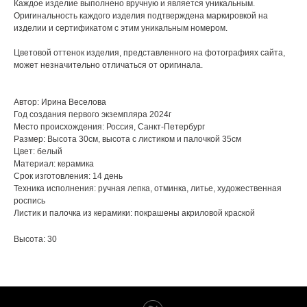
Каждое изделие выполнено вручную и является уникальным.
Оригинальность каждого изделия подтверждена маркировкой на
изделии и сертификатом с этим уникальным номером.
Цветовой оттенок изделия, представленного на фотографиях сайта,
может незначительно отличаться от оригинала.
Автор: Ирина Веселова
Год создания первого экземпляра 2024г
Место происхождения: Россия, Санкт-Петербург
Размер: Высота 30см, высота с листиком и палочкой 35см
Цвет: белый
Материал: керамика
Срок изготовления: 14 день
Техника исполнения: ручная лепка, отминка, литье, художественная
роспись
Листик и палочка из керамики: покрашены акриловой краской
Высота: 30