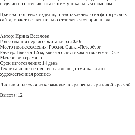
изделии и сертификатом с этим уникальным номером.
Цветовой оттенок изделия, представленного на фотографиях
сайта, может незначительно отличаться от оригинала.
Автор: Ирина Веселова
Год создания первого экземпляра 2020г
Место происхождения: Россия, Санкт-Петербург
Размер: Высота 12см, высота с листиком и палочкой 15см
Материал: керамика
Срок изготовления: 14 день
Техника исполнения: ручная лепка, отминка, литье,
художественная роспись
Листик и палочка из керамики: покрашены акриловой краской
Высота: 12